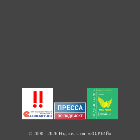
© 2000 - 2026 Издательство «ЗОДЧИЙ»