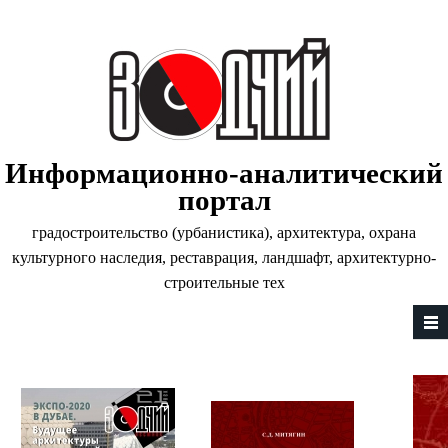
Перейти к основному содержанию
Информационно-аналитический
портал
градостроительство (урбанистика), архитектура, охрана
культурного наследия, реставрация, ландшафт, архитектурно-
строительные тех